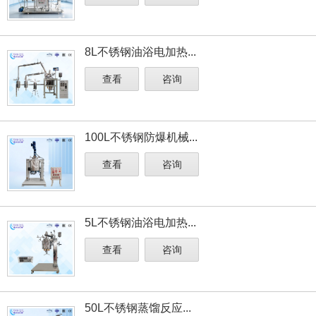
8L不锈钢油浴电加热...
查看
咨询
100L不锈钢防爆机械...
查看
咨询
5L不锈钢油浴电加热...
查看
咨询
50L不锈钢蒸馏反应...