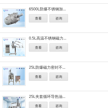
6500L防爆不锈钢加...
查看
咨询
0.5L高温不锈钢磁力...
查看
咨询
25L防爆磁力密封不...
查看
咨询
25L夹套循环导热油...
查看
咨询