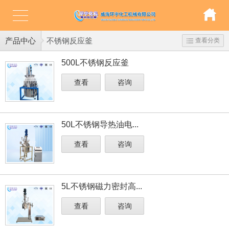
产品中心
不锈钢反应釜
查看分类
500L不锈钢反应釜
查看
咨询
50L不锈钢导热油电...
查看
咨询
5L不锈钢磁力密封高...
查看
咨询