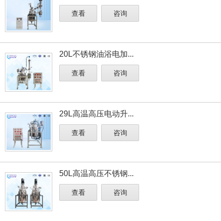
查看
咨询
20L不锈钢油浴电加...
查看
咨询
29L高温高压电动升...
查看
咨询
50L高温高压不锈钢...
查看
咨询