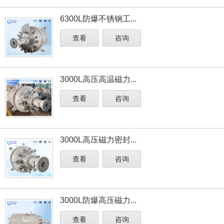
6300L防爆不锈钢工...
查看
咨询
3000L高压高温磁力...
查看
咨询
3000L高压磁力密封...
查看
咨询
3000L防爆高压磁力...
查看
咨询