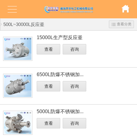
500L~30000L反应釜
查看分类
15000L生产型反应釜
查看
咨询
6500L防爆不锈钢加...
查看
咨询
5000L防爆不锈钢加...
查看
咨询