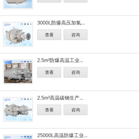
3000L防爆高压加氢...
查看
咨询
2.5m³防爆高温工业...
查看
咨询
2.5m³高温碳钢生产...
查看
咨询
25000L高温防爆工业...