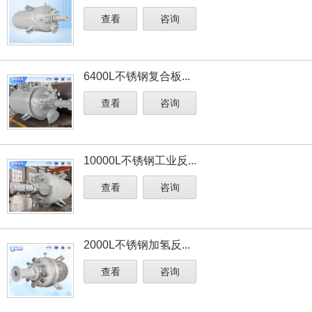
查看
咨询
6400L不锈钢复合板...
查看
咨询
10000L不锈钢工业反...
查看
咨询
2000L不锈钢加氢反...
查看
咨询