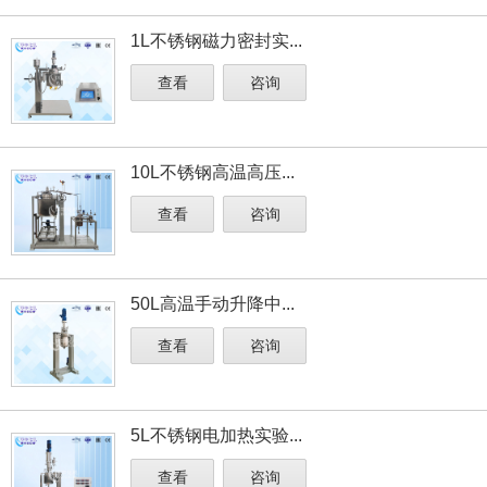
1L不锈钢磁力密封实...
查看
咨询
10L不锈钢高温高压...
查看
咨询
50L高温手动升降中...
查看
咨询
5L不锈钢电加热实验...
查看
咨询