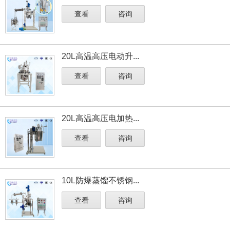
查看
咨询
20L高温高压电动升...
查看
咨询
20L高温高压电加热...
查看
咨询
10L防爆蒸馏不锈钢...
查看
咨询