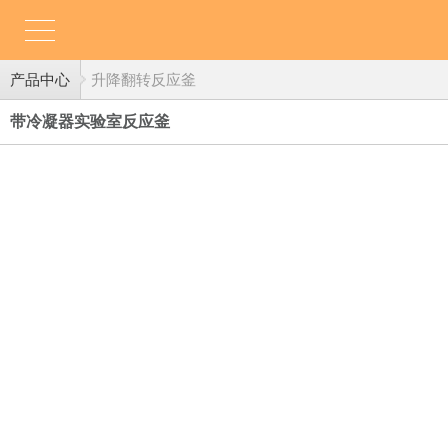
产品中心
升降翻转反应釜
带冷凝器实验室反应釜