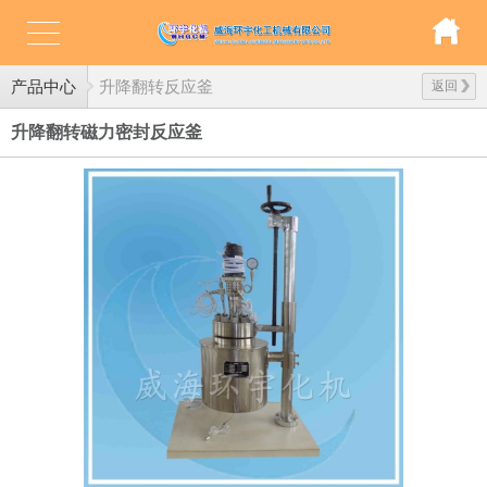
产品中心
升降翻转反应釜
返回
升降翻转磁力密封反应釜