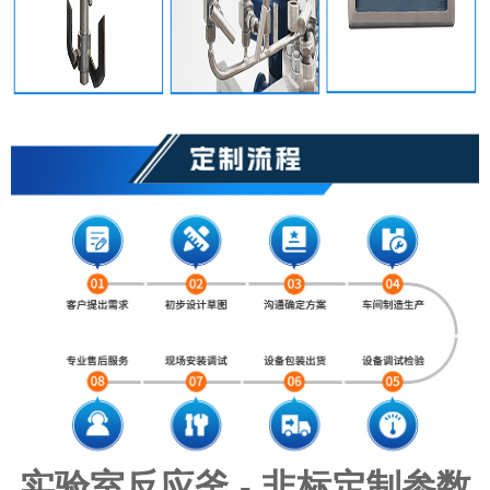
实验室反应釜 - 非标定制参数