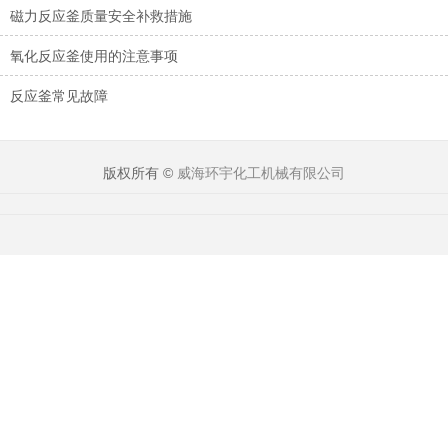
磁力反应釜质量安全补救措施
氧化反应釜使用的注意事项
反应釜常见故障
版权所有 ©
威海环宇化工机械有限公司