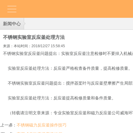
新闻中心
不锈钢实验室反应釜处理方法
来源：本站
时间：2018/12/27 15:58:45
不锈钢实验室反应釜问题提出：实验室反应釜注意检修时不要掉入机械
实验室反应釜处理方法：反应釜严格检查备件质量，提高检修质量。
不锈钢实验室反应釜问题提出：搅拌器桨叶与反应釜壁摩擦产生局部
实验室反应釜处理方法：反应釜提高检修质量和备件质量。
（转载请注明文章来源：专业实验室反应釜和磁力反应釜公司威海环宇化工机械
上一条
：
不锈钢磁力反应釜操作技巧