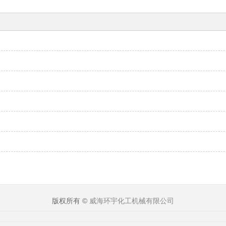
版权所有 ©
威海环宇化工机械有限公司