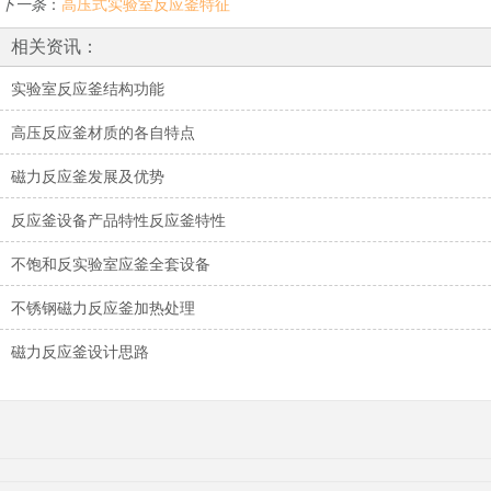
下一条
：
高压式实验室反应釜特征
相关资讯：
实验室反应釜结构功能
高压反应釜材质的各自特点
磁力反应釜发展及优势
反应釜设备产品特性反应釜特性
不饱和反实验室应釜全套设备
不锈钢磁力反应釜加热处理
磁力反应釜设计思路