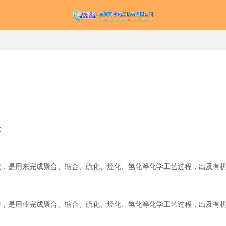
业
，是用来完成聚合、缩合、硫化、烃化、氢化等化学工艺过程，出及有机
，是用业完成聚合、缩合、硫化、烃化、氢化等化学工艺过程，出及有