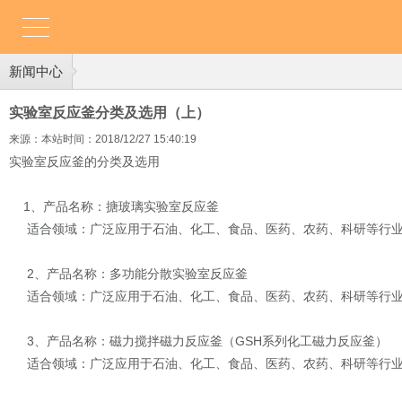
新闻中心
实验室反应釜分类及选用（上）
来源：本站
时间：2018/12/27 15:40:19
实验室反应釜的分类及选用
1、产品名称：搪玻璃实验室反应釜
适合领域：广泛应用于石油、化工、食品、医药、农药、科研等行
2、产品名称：多功能分散实验室反应釜
适合领域：广泛应用于石油、化工、食品、医药、农药、科研等行业
3、产品名称：磁力搅拌磁力反应釜（GSH系列化工磁力反应釜）
适合领域：广泛应用于石油、化工、食品、医药、农药、科研等行业