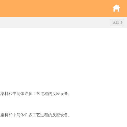
返回
染料和中间体许多工艺过程的反应设备。
机染料和中间体许多工艺过程的反应设备。