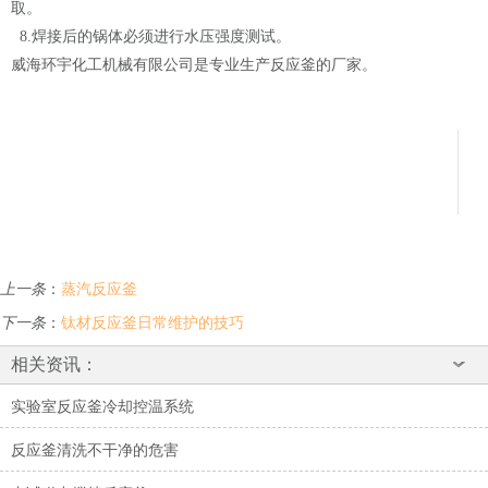
取。
8.焊接后的锅体必须进行水压强度测试。
威海环宇化工机械有限公司是专业生产反应釜的厂家。
上一条
：
蒸汽反应釜
下一条
：
钛材反应釜日常维护的技巧
相关资讯：
实验室反应釜冷却控温系统
反应釜清洗不干净的危害